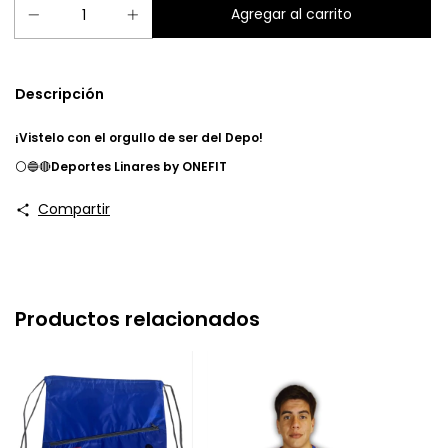
Descripción
¡Vistelo con el orgullo de ser del Depo!
⚪🔵🔴
Deportes Linares by ONEFIT
Compartir
Productos relacionados