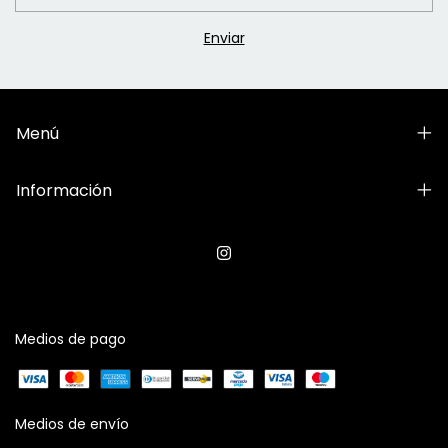
Menú
Información
Medios de pago
Medios de envío