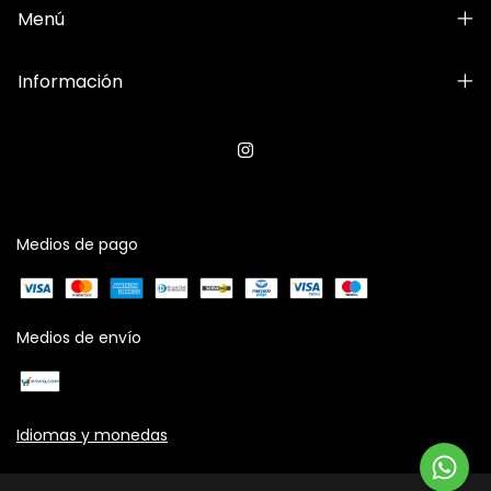
Menú
Información
Medios de pago
Medios de envío
Idiomas y monedas