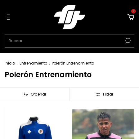
0
Inicio
.
Entrenamiento
.
Polerón Entrenamiento
Polerón Entrenamiento
Ordenar
Filtrar