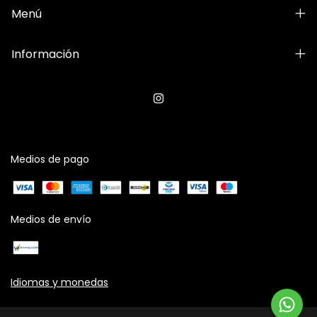
Menú
Información
Medios de pago
Medios de envío
Idiomas y monedas