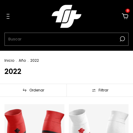
0
Inicio
.
Año
.
2022
2022
Ordenar
Filtrar