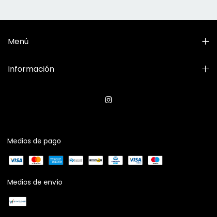
Menú
Información
Medios de pago
Medios de envío