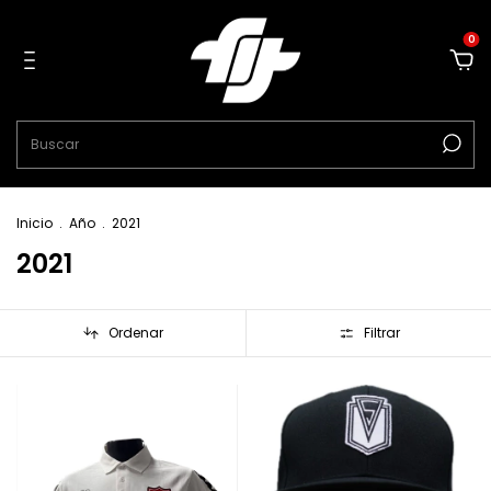
0
Inicio
.
Año
.
2021
2021
Ordenar
Filtrar