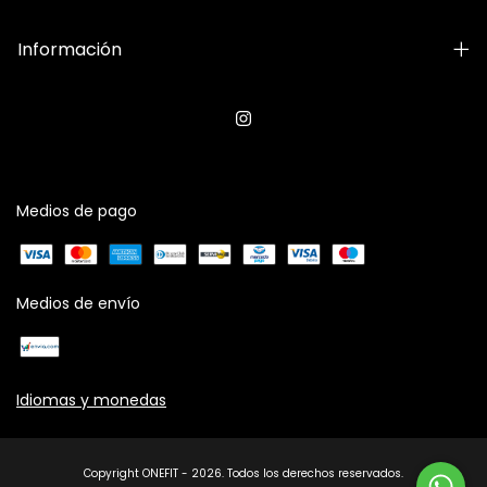
Información
Medios de pago
Medios de envío
Idiomas y monedas
Copyright ONEFIT - 2026. Todos los derechos reservados.