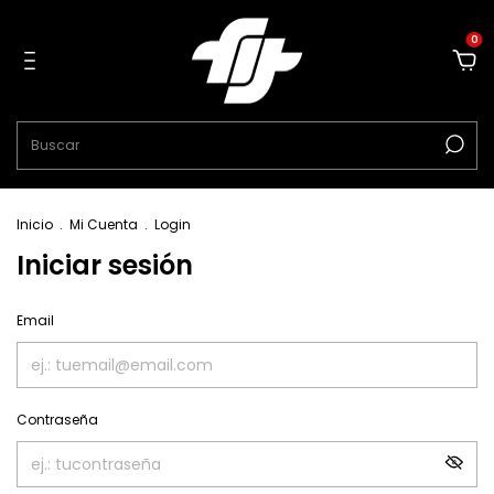
0
Inicio
.
Mi Cuenta
.
Login
Iniciar sesión
Email
Contraseña