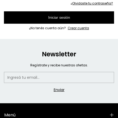
¿Olvidaste tu contraseña?
Iniciar sesión
¿No tenés cuenta aún?
Crear cuenta
Newsletter
Regístrate y recibe nuestras ofertas.
Menú