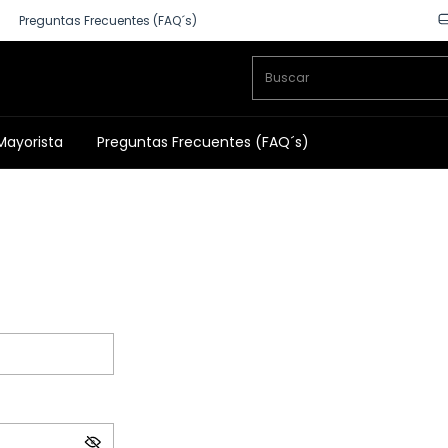
Preguntas Frecuentes (FAQ´s)
Mayorista
Preguntas Frecuentes (FAQ´s)