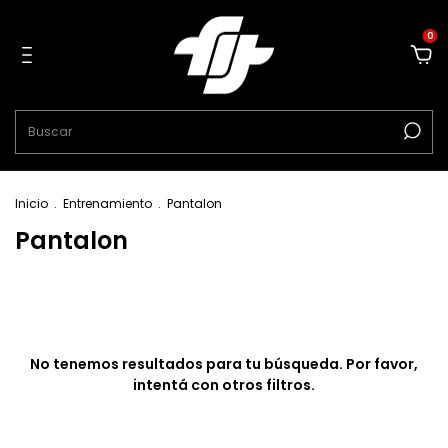
0
Inicio
.
Entrenamiento
.
Pantalon
Pantalon
No tenemos resultados para tu búsqueda. Por favor,
intentá con otros filtros.