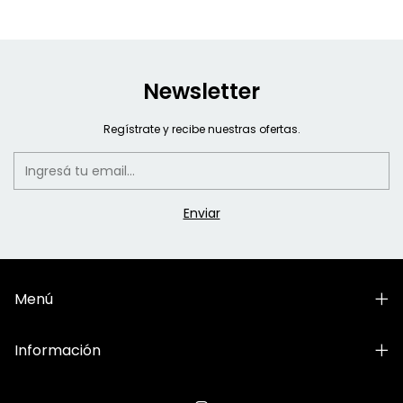
Newsletter
Regístrate y recibe nuestras ofertas.
Menú
Información