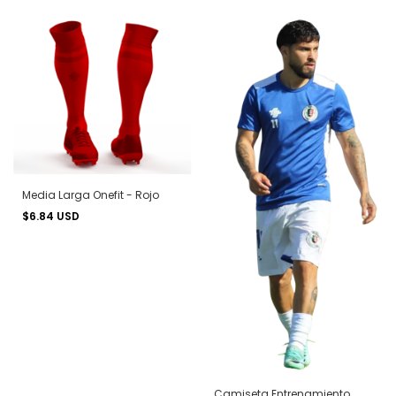
Media Larga Onefit - Rojo
$6.84 USD
Camiseta Entrenamiento