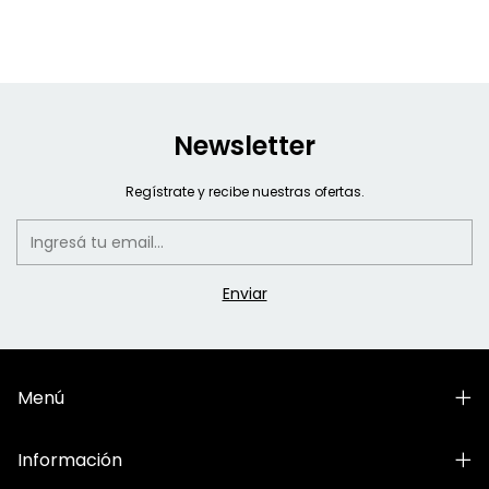
Newsletter
Regístrate y recibe nuestras ofertas.
Menú
Información