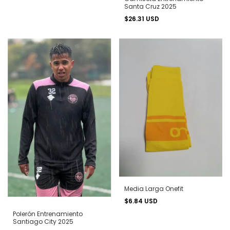
Santa Cruz 2025
$26.31 USD
Media Larga Onefit
$6.84 USD
Polerón Entrenamiento
Santiago City 2025