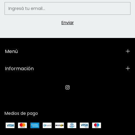
Menú
Información
Medios de pago