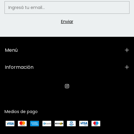
Menú
Información
Medios de pago