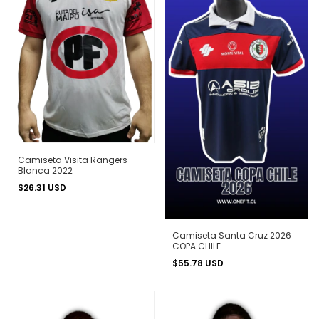
Camiseta Visita Rangers
Blanca 2022
$26.31 USD
Camiseta Santa Cruz 2026
COPA CHILE
$55.78 USD