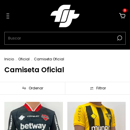
0
Inicio
.
Oficial
.
Camiseta Oficial
Camiseta Oficial
Ordenar
Filtrar