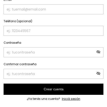
Teléfono (opcional)
Contraseña
Confirmar contraseña
Crear cuenta
¿Ya tenés una cuenta?
Iniciá sesión