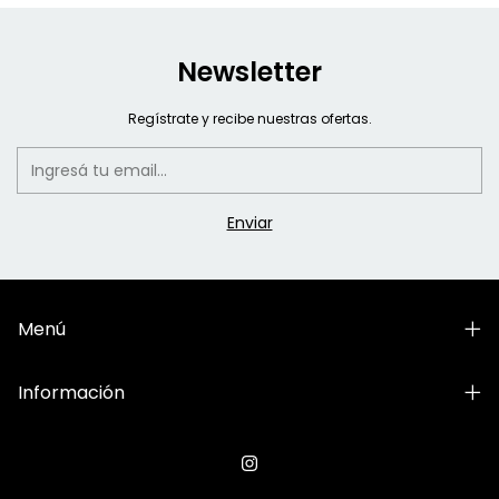
Newsletter
Regístrate y recibe nuestras ofertas.
Menú
Información