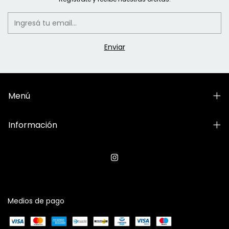
Menú
Información
Medios de pago