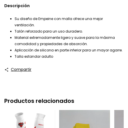
Descripción
Su diseño de Empeine con malla ofrece una mejor
ventilación.
Talón reforzado para un uso duradero.
Material extremadamente ligero y suave para la máxima
comodidad y propiedades de absorción.
Aplicación de silicona en parte inferior para un mayor agarre.
Talla estandar adulto
Compartir
Productos relacionados