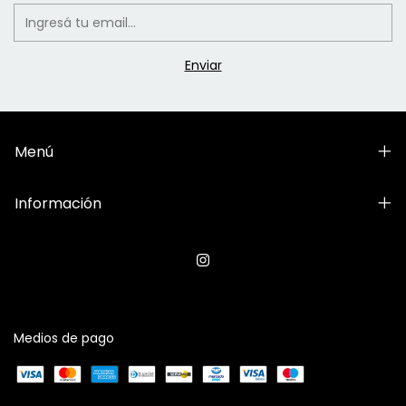
Menú
Información
Medios de pago