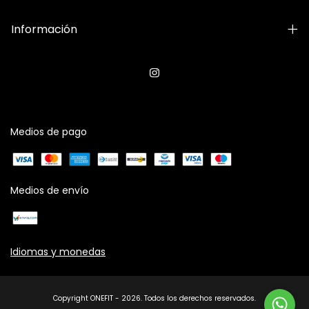
Información
Medios de pago
Medios de envío
Idiomas y monedas
Copyright ONEFIT - 2026. Todos los derechos reservados.