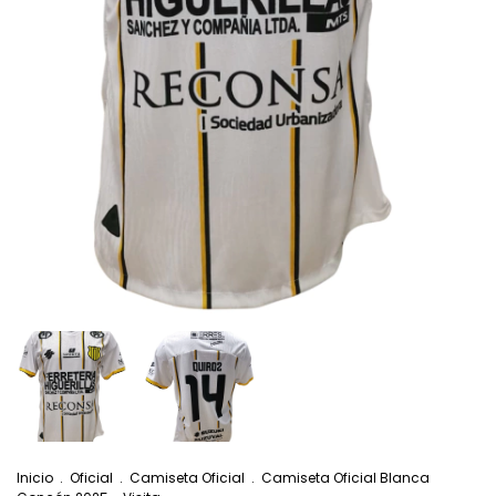
Inicio
.
Oficial
.
Camiseta Oficial
.
Camiseta Oficial Blanca