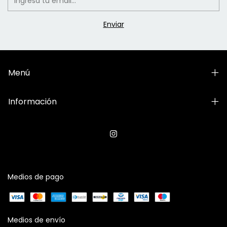
Menú
Información
Medios de pago
Medios de envío