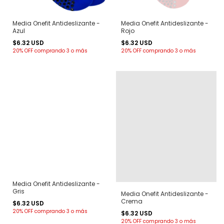
Media Onefit Antideslizante -
Media Onefit Antideslizante -
Azul
Rojo
$6.32 USD
$6.32 USD
20% OFF
comprando 3 o más
20% OFF
comprando 3 o más
Media Onefit Antideslizante -
Gris
Media Onefit Antideslizante -
Crema
$6.32 USD
20% OFF
comprando 3 o más
$6.32 USD
20% OFF
comprando 3 o más