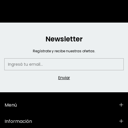
Newsletter
Regístrate y recibe nuestras ofertas.
Menú
Información