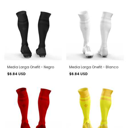
Media Larga Onefit - Negro
Media Larga Onefit - Blanco
$6.84 USD
$6.84 USD