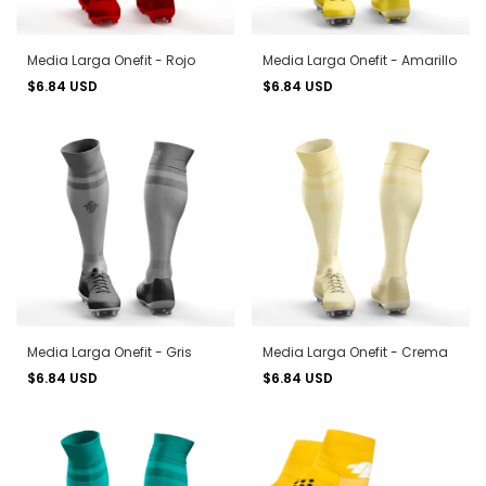
Media Larga Onefit - Rojo
Media Larga Onefit - Amarillo
$6.84 USD
$6.84 USD
Media Larga Onefit - Gris
Media Larga Onefit - Crema
$6.84 USD
$6.84 USD