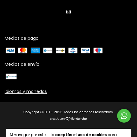
Medios de pago
Medios de envío
Idiomas y monedas
Copyright ONEFIT - 2026. Todos los derechos reservados.
Al navegar por este sitio
aceptás el uso de cookies
para