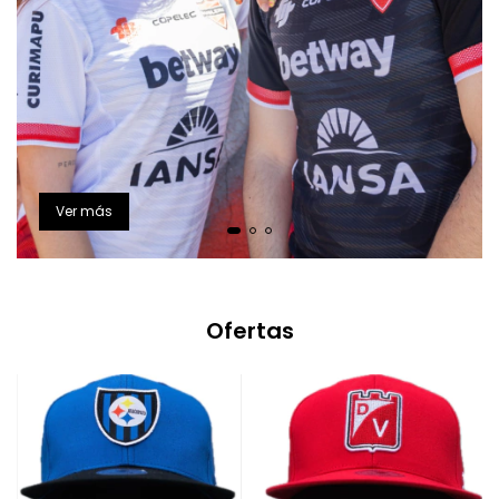
Ver más
Ofertas