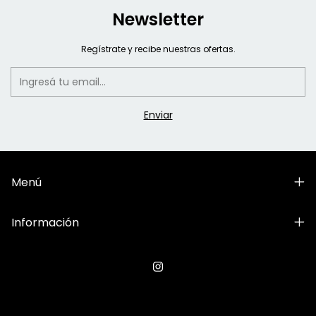
Newsletter
Regístrate y recibe nuestras ofertas.
Menú
Información