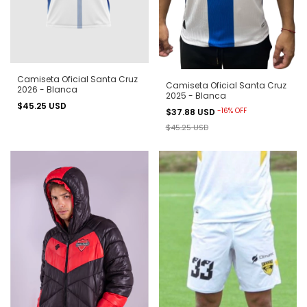
Camiseta Oficial Santa Cruz
Camiseta Oficial Santa Cruz
2026 - Blanca
2025 - Blanca
$45.25 USD
-
16
%
OFF
$37.88 USD
$45.25 USD