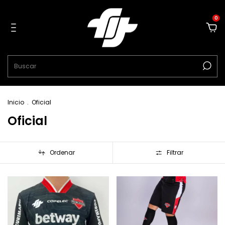
0
Inicio
.
Oficial
Oficial
Ordenar
Filtrar