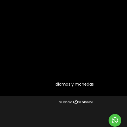
Idiomas y monedas