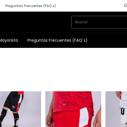
Preguntas Frecuentes (FAQ´s)
Mayorista
Preguntas Frecuentes (FAQ´s)