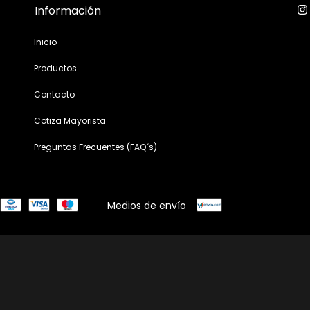
Información
Inicio
Productos
Contacto
Cotiza Mayorista
Preguntas Frecuentes (FAQ´s)
Medios de envío