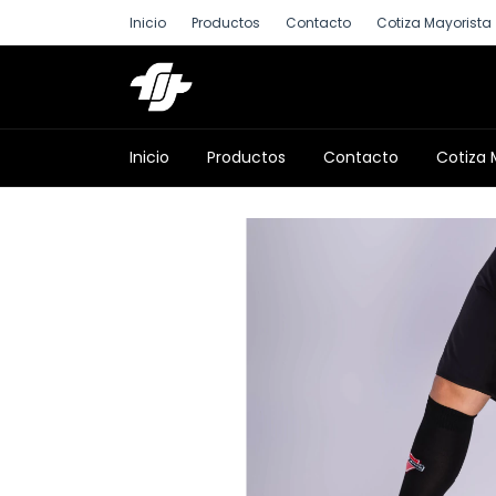
Inicio
Productos
Contacto
Cotiza Mayorista
Inicio
Productos
Contacto
Cotiza 