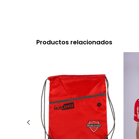
Productos relacionados
se - Blanco