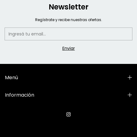
Newsletter
Regístrate y recibe nuestras ofertas.
Menú
Información