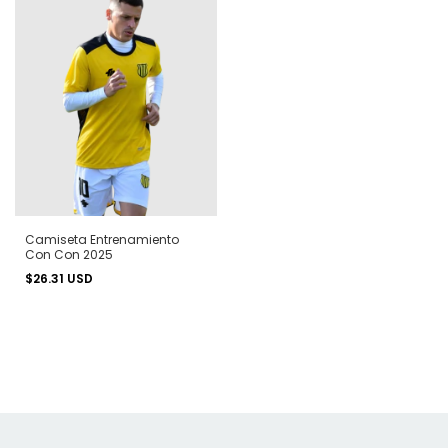
Camiseta Entrenamiento
Con Con 2025
$26.31 USD