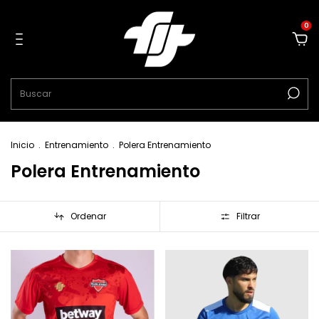
0
Inicio
.
Entrenamiento
.
Polera Entrenamiento
Polera Entrenamiento
Ordenar
Filtrar