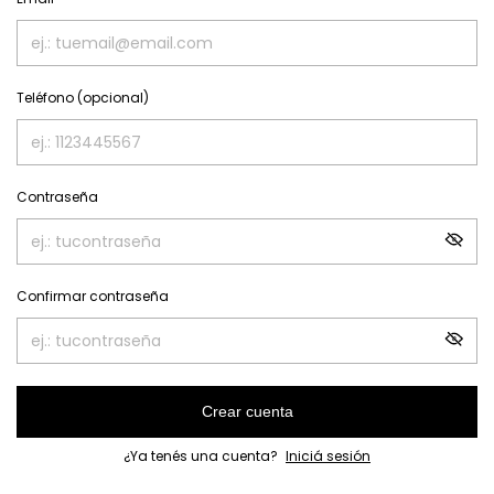
Teléfono (opcional)
Contraseña
Confirmar contraseña
Crear cuenta
¿Ya tenés una cuenta?
Iniciá sesión