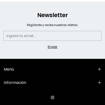
Newsletter
Regístrate y recibe nuestras ofertas.
Menú
Información