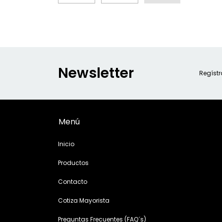
Newsletter
Regístr
Menú
Inicio
Productos
Contacto
Cotiza Mayorista
Preguntas Frecuentes (FAQ´s)