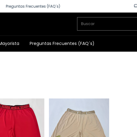
Preguntas Frecuentes (FAQ´s)
Mayorista
Preguntas Frecuentes (FAQ´s)