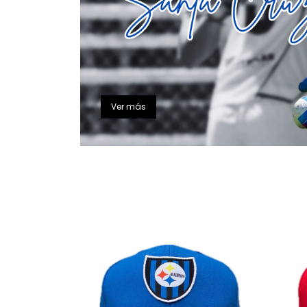
Ver más