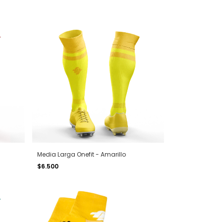
Media Larga Onefit - Amarillo
$6.500