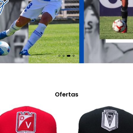
Ofertas