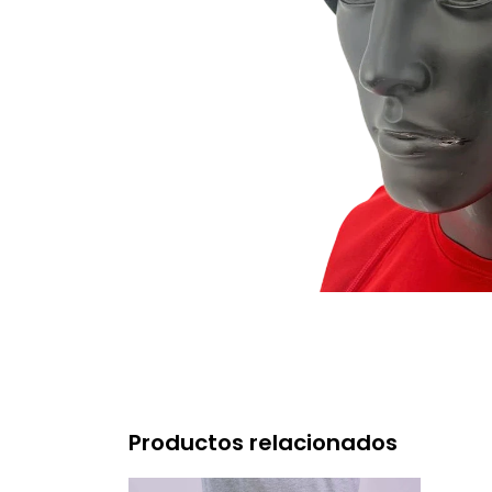
Productos relacionados