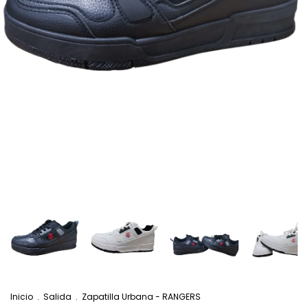
Inicio
.
Salida
.
Zapatilla Urbana - RANGERS