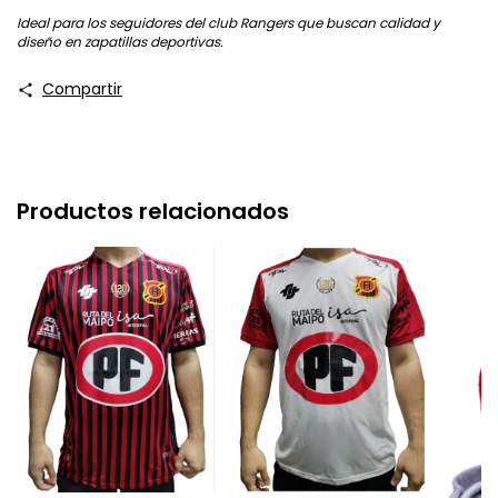
Ideal para los seguidores del club Rangers que buscan calidad y
diseño en zapatillas deportivas.
Compartir
Productos relacionados