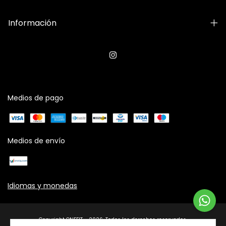
Información
Medios de pago
Medios de envío
Idiomas y monedas
Copyright ONEFIT - 2026. Todos los derechos reservados.