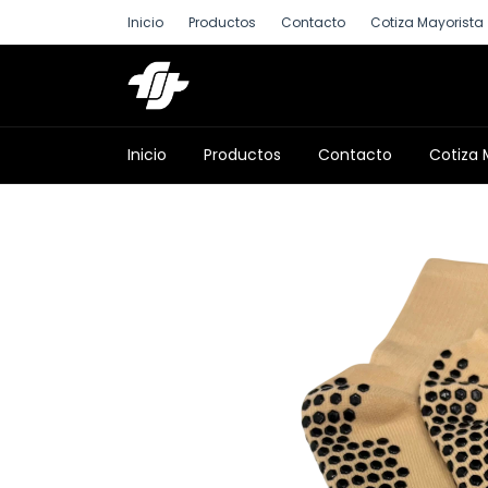
Inicio
Productos
Contacto
Cotiza Mayorista
Inicio
Productos
Contacto
Cotiza 