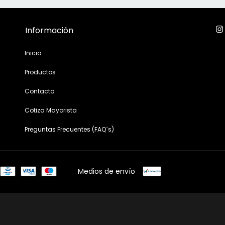
Información
Inicio
Productos
Contacto
Cotiza Mayorista
Preguntas Frecuentes (FAQ´s)
Medios de envío