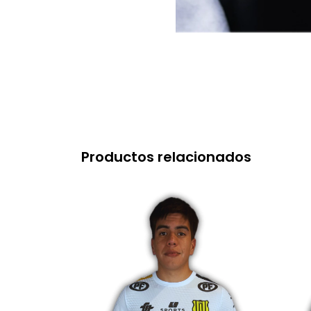
Productos relacionados