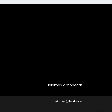
Idiomas y monedas