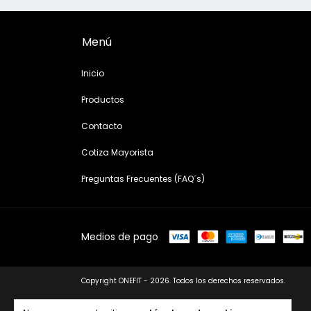
Menú
Inicio
Productos
Contacto
Cotiza Mayorista
Preguntas Frecuentes (FAQ´s)
Medios de pago
Copyright ONEFIT - 2026. Todos los derechos reservados.