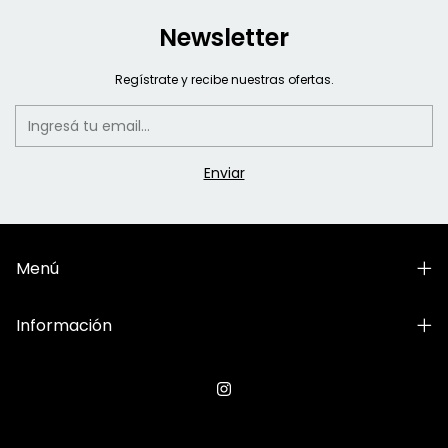
Newsletter
Regístrate y recibe nuestras ofertas.
Menú
Información