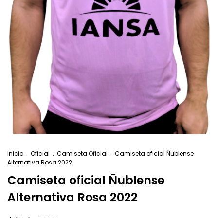
Inicio
.
Oficial
.
Camiseta Oficial
.
Camiseta oficial Ñublense
Alternativa Rosa 2022
Camiseta oficial Ñublense
Alternativa Rosa 2022