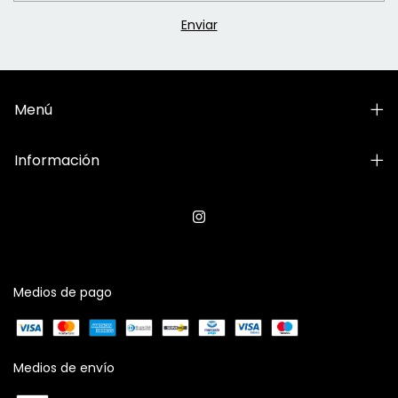
Menú
Información
Medios de pago
Medios de envío