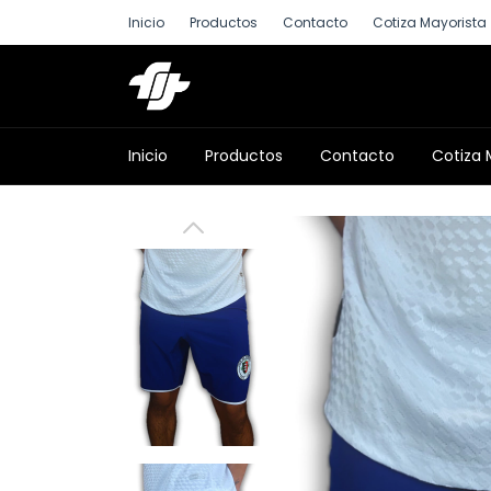
Inicio
Productos
Contacto
Cotiza Mayorista
Inicio
Productos
Contacto
Cotiza 