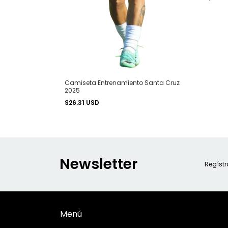
Camiseta Entrenamiento Santa Cruz
2025
$26.31 USD
Newsletter
Regístr
Menú