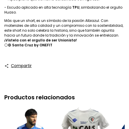
- Escudo aplicado en alta tecnología
TPU
, simbolizando el orgullo
Huaso.
Más que un short, es un símbolo de la pasión Albiazul. Con
materiales de alta calidad y un compromiso con la sostenibilidad,
este short no solo celebra la historia, sino que también apunta
hacia un futuro donde la tradición y la innovación se entrelazan.
¡Vistela con el orgullo de ser Unionista!
⚪🔵
Santa Cruz by ONEFIT
Compartir
Productos relacionados