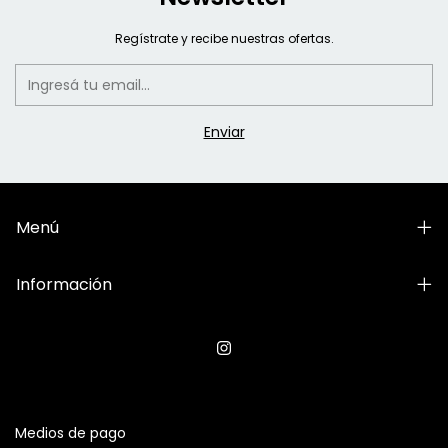
Regístrate y recibe nuestras ofertas.
Menú
Información
Medios de pago