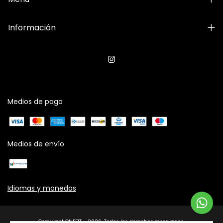
Información
Medios de pago
Medios de envío
Idiomas y monedas
Copyright ONEFIT - 2026. Todos los derechos reservados.