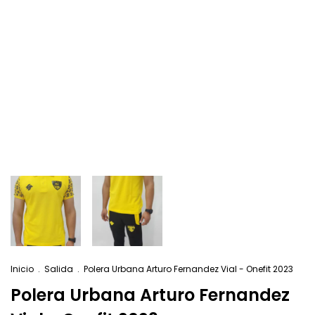
Inicio
.
Salida
.
Polera Urbana Arturo Fernandez Vial - Onefit 2023
Polera Urbana Arturo Fernandez