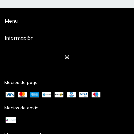
Menú
Información
Medios de pago
Medios de envío