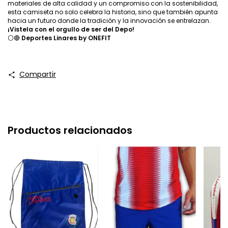
materiales de alta calidad y un compromiso con la sostenibilidad,
esta camiseta no solo celebra la historia, sino que también apunta
hacia un futuro donde la tradición y la innovación se entrelazan.
¡Vistela con el orgullo de ser del Depo!
⚪🔴
Deportes Linares by ONEFIT
Compartir
Productos relacionados