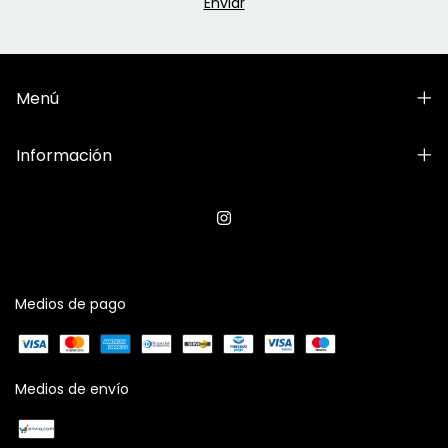
Menú
Información
Medios de pago
Medios de envío