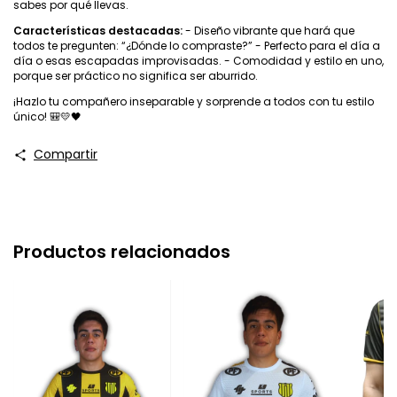
sabes por qué llevas.
Características destacadas:
- Diseño vibrante que hará que
todos te pregunten: “¿Dónde lo compraste?” - Perfecto para el día a
día o esas escapadas improvisadas. - Comodidad y estilo en uno,
porque ser práctico no significa ser aburrido.
¡Hazlo tu compañero inseparable y sorprende a todos con tu estilo
único! 🎒💛🖤
Compartir
Productos relacionados