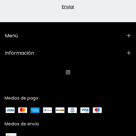
Menú
Información
Medios de pago
Medios de envío