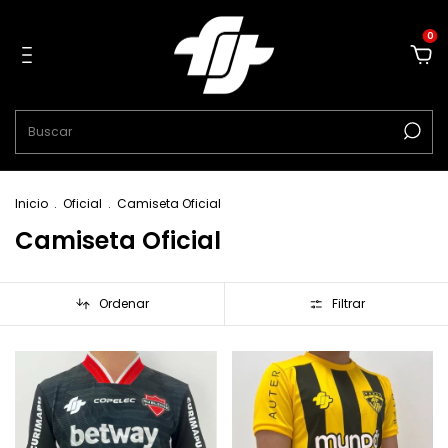
0
Inicio
.
Oficial
.
Camiseta Oficial
Camiseta Oficial
Ordenar
Filtrar