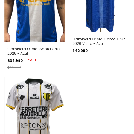
Camiseta Oficial Santa Cruz
2026 Visita - Azul
Camiseta Oficial Santa Cruz
$42.990
2025 - Azul
-
16
%
OFF
$35.990
$42.990