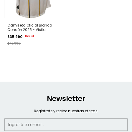
Camiseta Oficial Blanca
Concón 2025 - Visita
-
16
%
OFF
$35.990
$42.990
Newsletter
Regístrate y recibe nuestras ofertas.