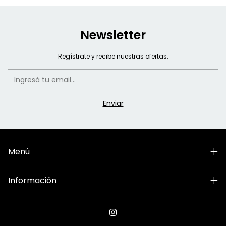
Newsletter
Regístrate y recibe nuestras ofertas.
Menú
Información