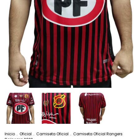
Inicio
.
Oficial
.
Camiseta Oficial
.
Camiseta Oficial Rangers