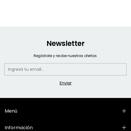
Newsletter
Regístrate y recibe nuestras ofertas.
Menú
Información