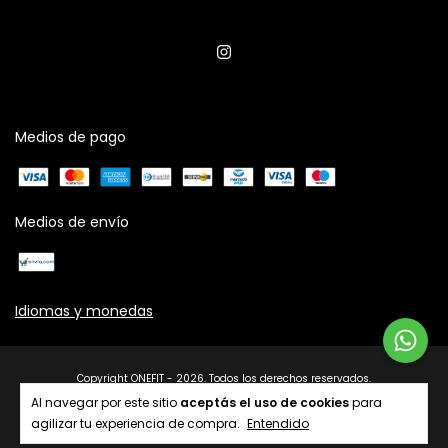
Medios de pago
Medios de envío
Idiomas y monedas
Copyright ONEFIT - 2026. Todos los derechos reservados.
Al navegar por este sitio
aceptás el uso de cookies
para
agilizar tu experiencia de compra.
Entendido