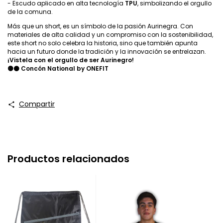
- Escudo aplicado en alta tecnología
TPU
, simbolizando el orgullo
de la comuna.
Más que un short, es un símbolo de la pasión Aurinegra. Con
materiales de alta calidad y un compromiso con la sostenibilidad,
este short no solo celebra la historia, sino que también apunta
hacia un futuro donde la tradición y la innovación se entrelazan.
¡Vistela con el orgullo de ser Aurinegro!
🟡⚫ Concón National
by ONEFIT
Compartir
Productos relacionados