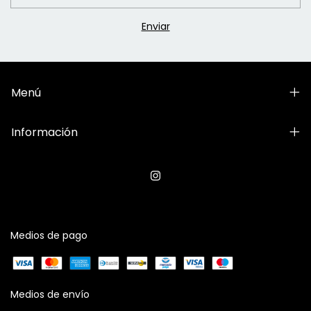
Menú
Información
Medios de pago
Medios de envío