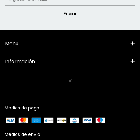
Menú
Información
Medios de pago
Medios de envío