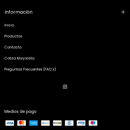
Información
Inicio
Productos
Contacto
Cotiza Mayorista
Preguntas Frecuentes (FAQ´s)
Medios de pago