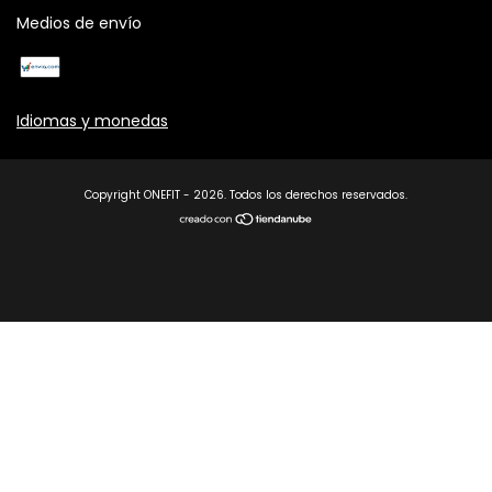
Medios de envío
Idiomas y monedas
Copyright ONEFIT - 2026. Todos los derechos reservados.