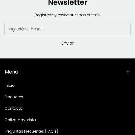
Newsletter
Regístrate y recibe nuestras ofertas.
Menú
Inicio
Productos
Contacto
Cotiza Mayorista
Preguntas Frecuentes (FAQ´s)