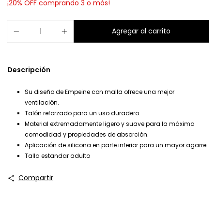
¡20% OFF comprando 3 o más!
Descripción
Su diseño de Empeine con malla ofrece una mejor
ventilación.
Talón reforzado para un uso duradero.
Material extremadamente ligero y suave para la máxima
comodidad y propiedades de absorción.
Aplicación de silicona en parte inferior para un mayor agarre.
Talla estandar adulto
Compartir