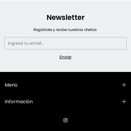
Newsletter
Regístrate y recibe nuestras ofertas.
Menú
Información